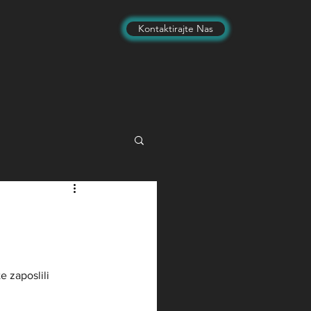
Kontaktirajte Nas
 zaposlili 